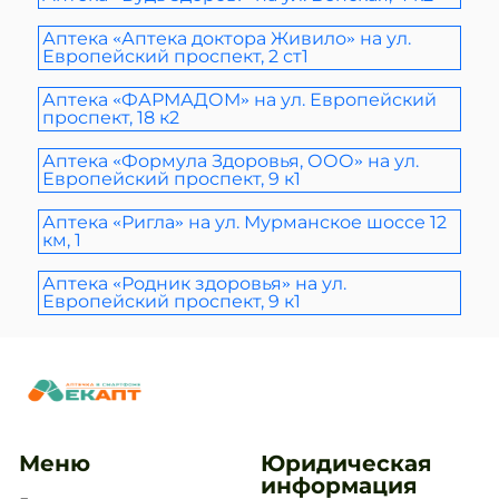
Аптека «Аптека доктора Живило» на ул.
Европейский проспект, 2 ст1
Аптека «ФАРМАДОМ» на ул. Европейский
проспект, 18 к2
Аптека «Формула Здоровья, ООО» на ул.
Европейский проспект, 9 к1
Аптека «Ригла» на ул. Мурманское шоссе 12
км, 1
Аптека «Родник здоровья» на ул.
Европейский проспект, 9 к1
Меню
Юридическая
информация