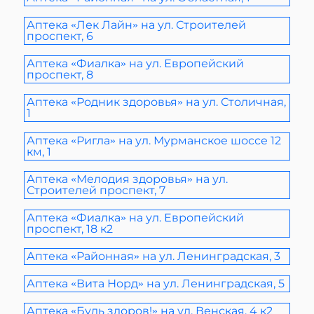
Аптека «Лек Лайн» на ул. Строителей
проспект, 6
Аптека «Фиалка» на ул. Европейский
проспект, 8
Аптека «Родник здоровья» на ул. Столичная,
1
Аптека «Ригла» на ул. Мурманское шоссе 12
км, 1
Аптека «Мелодия здоровья» на ул.
Строителей проспект, 7
Аптека «Фиалка» на ул. Европейский
проспект, 18 к2
Аптека «Районная» на ул. Ленинградская, 3
Аптека «Вита Норд» на ул. Ленинградская, 5
Аптека «Будь здоров!» на ул. Венская, 4 к2