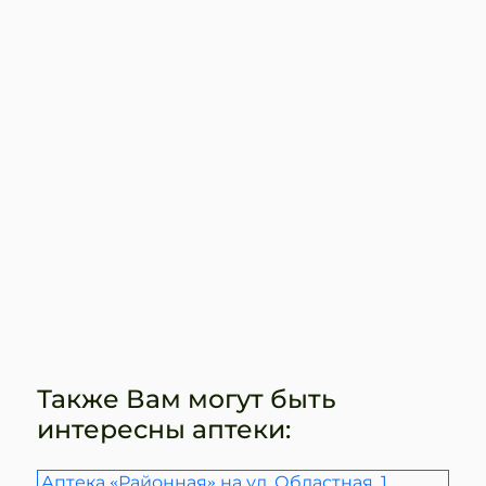
Также Вам могут быть
интересны аптеки:
Аптека «Районная» на ул. Областная, 1