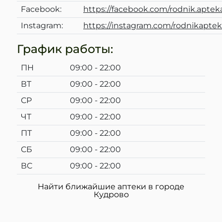
Facebook:
https://facebook.com/rodnik.aptek
Instagram:
https://instagram.com/rodnikapte
График работы:
ПН
09:00 - 22:00
ВТ
09:00 - 22:00
СР
09:00 - 22:00
ЧТ
09:00 - 22:00
ПТ
09:00 - 22:00
СБ
09:00 - 22:00
ВС
09:00 - 22:00
Найти ближайшие аптеки в городе
Кудрово