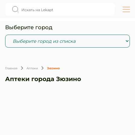
Выберите город
Главная
Аптеки
Зюзино
Аптеки города Зюзино