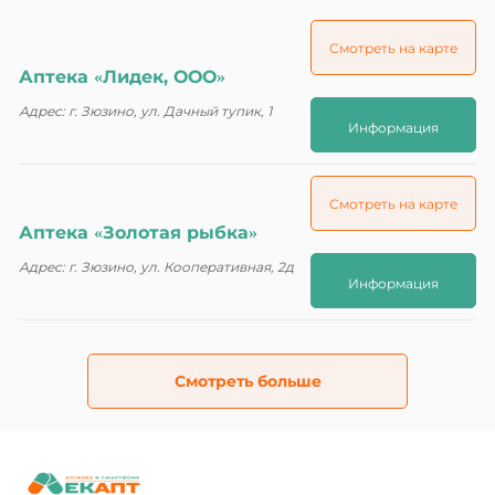
Смотреть на карте
Аптека «Лидек, ООО»
Адрес: г. Зюзино, ул. Дачный тупик, 1
Информация
Смотреть на карте
Аптека «Золотая рыбка»
Адрес: г. Зюзино, ул. Кооперативная, 2д
Информация
Смотреть больше