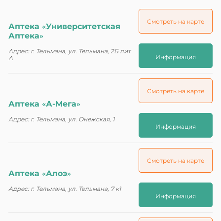
Смотреть на карте
Аптека «Университетская
Аптека»
Адрес: г. Тельмана, ул. Тельмана, 2Б лит
Информация
А
Смотреть на карте
Аптека «А-Мега»
Адрес: г. Тельмана, ул. Онежская, 1
Информация
Смотреть на карте
Аптека «Алоэ»
Адрес: г. Тельмана, ул. Тельмана, 7 к1
Информация