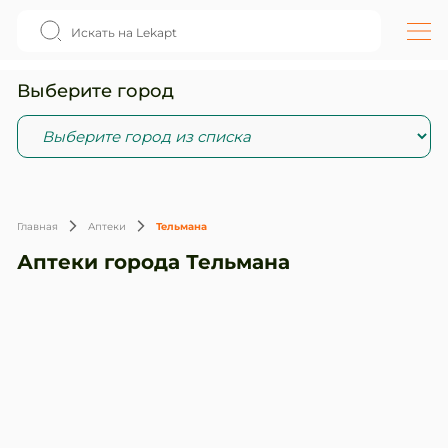
Выберите город
Главная
Аптеки
Тельмана
Аптеки города Тельмана