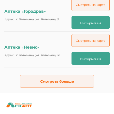
Смотреть на карте
Аптека «Горздрав»
Адрес: г. Тельмана, ул. Тельмана, 9
Информация
Смотреть на карте
Аптека «Невис»
Адрес: г. Тельмана, ул. Тельмана, 16
Информация
Смотреть больше