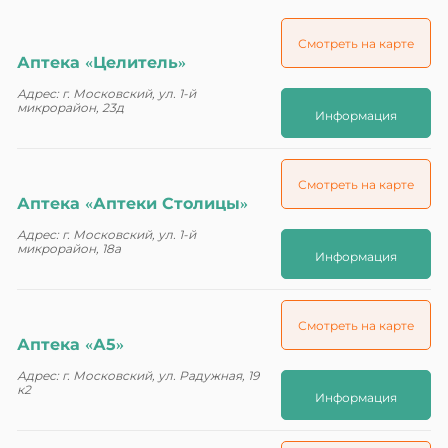
Смотреть на карте
Аптека «Целитель»
Адрес: г. Московский, ул. 1-й
микрорайон, 23д
Информация
Смотреть на карте
Аптека «Аптеки Столицы»
Адрес: г. Московский, ул. 1-й
микрорайон, 18а
Информация
Смотреть на карте
Аптека «А5»
Адрес: г. Московский, ул. Радужная, 19
к2
Информация