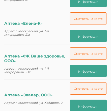
Информация
Смотреть на карте
Аптека «Елена-К»
Адрес: г. Московский, ул. 1-й
микрорайон, 21а
Информация
Смотреть на карте
Аптека «ФК Ваше здоровье,
ООО»
Адрес: г. Московский, ул. 1-й
Информация
микрорайон, 23г
Смотреть на карте
Аптека «Эвалар, ООО»
Адрес: г. Московский, ул. Хабарова, 2
Информация