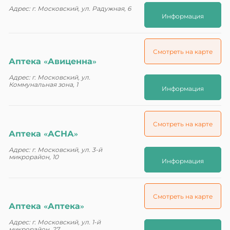
Адрес: г. Московский, ул. Радужная, 6
Информация
Смотреть на карте
Аптека «Авиценна»
Адрес: г. Московский, ул.
Коммунальная зона, 1
Информация
Смотреть на карте
Аптека «АСНА»
Адрес: г. Московский, ул. 3-й
микрорайон, 10
Информация
Смотреть на карте
Аптека «Аптека»
Адрес: г. Московский, ул. 1-й
микрорайон, 27