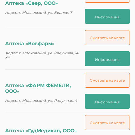
Аптека «Сеер, ООО»
Адрес: г. Московский, ул. Бианки, 7
Информация
Смотреть на карте
Аптека «Вовфарм»
Адрес: г. Московский, ул. Радужная, 14
к4
Информация
Смотреть на карте
Аптека «ФАРМ ФЕМЕЛИ,
ООО»
Адрес: г. Московский, ул. Радужная, 4
Информация
Смотреть на карте
Аптека «ГудМедикал, ООО»