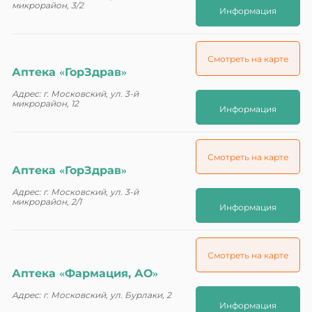
микрорайон, 3/2
Информация
Смотреть на карте
Аптека «ГорЗдрав»
Адрес: г. Московский, ул. 3-й
микрорайон, 12
Информация
Смотреть на карте
Аптека «ГорЗдрав»
Адрес: г. Московский, ул. 3-й
микрорайон, 2/1
Информация
Смотреть на карте
Аптека «Фармация, АО»
Адрес: г. Московский, ул. Бурлаки, 2
Информация