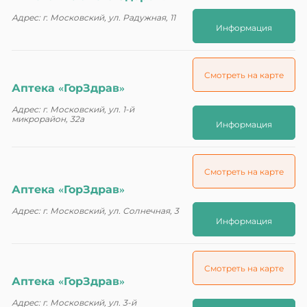
Адрес: г. Московский, ул. Радужная, 11
Информация
Смотреть на карте
Аптека «ГорЗдрав»
Адрес: г. Московский, ул. 1-й
микрорайон, 32а
Информация
Смотреть на карте
Аптека «ГорЗдрав»
Адрес: г. Московский, ул. Солнечная, 3
Информация
Смотреть на карте
Аптека «ГорЗдрав»
Адрес: г. Московский, ул. 3-й