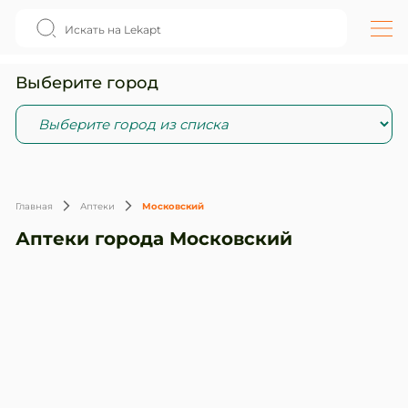
Выберите город
Главная
Аптеки
Московский
Аптеки города Московский