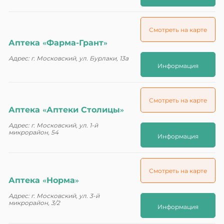
Смотреть на карте
Аптека «Фарма-Грант»
Адрес: г. Московский, ул. Бурлаки, 13а
Информация
Смотреть на карте
Аптека «Аптеки Столицы»
Адрес: г. Московский, ул. 1-й
микрорайон, 54
Информация
Смотреть на карте
Аптека «Норма»
Адрес: г. Московский, ул. 3-й
микрорайон, 3/2
Информация