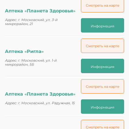
Смотреть на карте
Аптека «Планета Здоровья»
Адрес: г. Московский, ул. 3-й
микрорайон, 21
Информация
Смотреть на карте
Аптека «Ригла»
Адрес: г. Московский, ул. 1-й
микрорайон, 5Б
Информация
Смотреть на карте
Аптека «Планета Здоровья»
Адрес: г. Московский, ул. Радужная, 15
Информация
Смотреть на карте