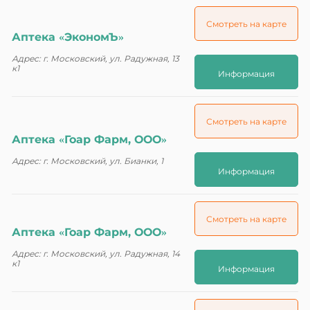
Смотреть на карте
Аптека «ЭкономЪ»
Адрес: г. Московский, ул. Радужная, 13
к1
Информация
Смотреть на карте
Аптека «Гоар Фарм, ООО»
Адрес: г. Московский, ул. Бианки, 1
Информация
Смотреть на карте
Аптека «Гоар Фарм, ООО»
Адрес: г. Московский, ул. Радужная, 14
к1
Информация