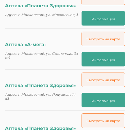
Аптека «Планета Здоровья»
Адрес: г. Московский, ул. Московская, 3
Информация
Смотреть на карте
Аптека «А-мега»
Адрес: г. Московский, ул. Солнечная, 3а
ст1
Информация
Смотреть на карте
Аптека «Планета Здоровья»
Адрес: г. Московский, ул. Радужная, 14
к3
Информация
Смотреть на карте
Аптека «Планета Здоровья»