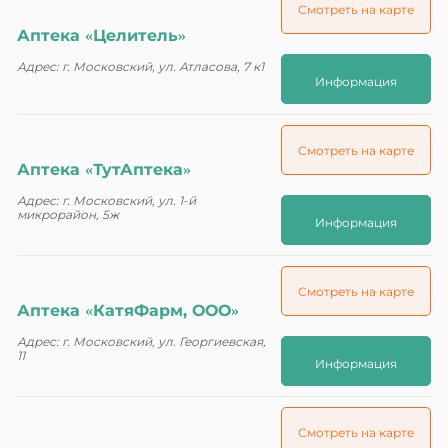
Смотреть на карте
Аптека «Целитель»
Адрес: г. Московский, ул. Атласова, 7 к1
Информация
Смотреть на карте
Аптека «ТутАптека»
Адрес: г. Московский, ул. 1-й
микрорайон, 5ж
Информация
Смотреть на карте
Аптека «КатяФарм, ООО»
Адрес: г. Московский, ул. Георгиевская,
11
Информация
Смотреть на карте