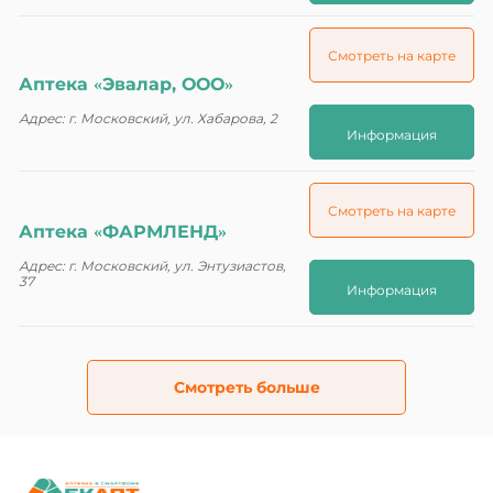
Смотреть на карте
Аптека «Эвалар, ООО»
Адрес: г. Московский, ул. Хабарова, 2
Информация
Смотреть на карте
Аптека «ФАРМЛЕНД»
Адрес: г. Московский, ул. Энтузиастов,
37
Информация
Смотреть больше