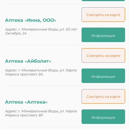
Смотреть на карте
Аптека «Инна, ООО»
Адрес: г. Минеральные Воды, ул. 50 лет
Октября, 24
Информация
Смотреть на карте
Аптека «Айболит»
Адрес: г. Минеральные Воды, ул. Карла
Маркса проспект, 64
Информация
Смотреть на карте
Аптека «Аптека»
Адрес: г. Минеральные Воды, ул. Карла
Маркса проспект, 69
Информация