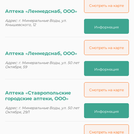
Смотреть на карте
Аптека «Ленмедснаб, ООО»
Адрес: г. Минеральные Воды, ул.
Кнышевского, 12
Информация
Смотреть на карте
Аптека «Ленмедснаб, ООО»
Адрес: г. Минеральные Воды, ул. 50 лет
Октября, 59
Информация
Смотреть на карте
Аптека «Ставропольские
городские аптеки, ООО»
Адрес: г. Минеральные Воды, ул. 50 лет
Информация
Октября, 29/1
Смотреть на карте