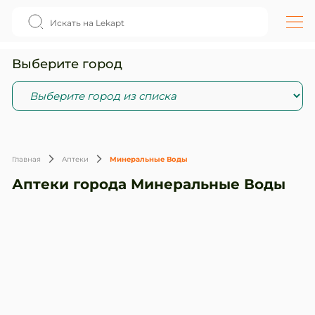
Выберите город
Главная
Аптеки
Минеральные Воды
Аптеки города Минеральные Воды