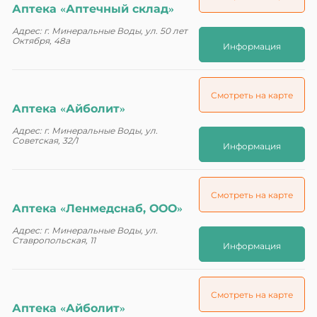
Аптека «Аптечный склад»
Адрес: г. Минеральные Воды, ул. 50 лет
Октября, 48а
Информация
Смотреть на карте
Аптека «Айболит»
Адрес: г. Минеральные Воды, ул.
Советская, 32/1
Информация
Смотреть на карте
Аптека «Ленмедснаб, ООО»
Адрес: г. Минеральные Воды, ул.
Ставропольская, 11
Информация
Смотреть на карте
Аптека «Айболит»