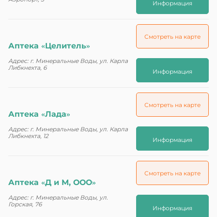
Информация
Смотреть на карте
Аптека «Целитель»
Адрес: г. Минеральные Воды, ул. Карла
Либкнехта, 6
Информация
Смотреть на карте
Аптека «Лада»
Адрес: г. Минеральные Воды, ул. Карла
Либкнехта, 12
Информация
Смотреть на карте
Аптека «Д и М, ООО»
Адрес: г. Минеральные Воды, ул.
Горская, 76
Информация