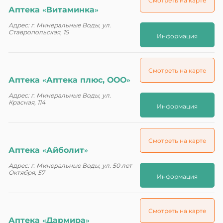
Смотреть на карте
Аптека «Витаминка»
Адрес: г. Минеральные Воды, ул.
Ставропольская, 15
Информация
Смотреть на карте
Аптека «Аптека плюс, ООО»
Адрес: г. Минеральные Воды, ул.
Красная, 114
Информация
Смотреть на карте
Аптека «Айболит»
Адрес: г. Минеральные Воды, ул. 50 лет
Октября, 57
Информация
Смотреть на карте
Аптека «Дармира»