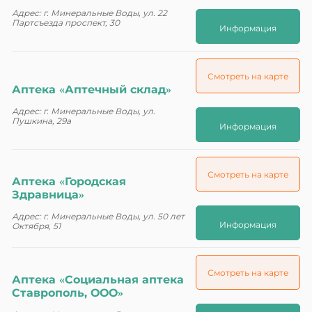
Адрес: г. Минеральные Воды, ул. 22
Партсъезда проспект, 30
Информация
Смотреть на карте
Аптека «Аптечный склад»
Адрес: г. Минеральные Воды, ул.
Пушкина, 29а
Информация
Смотреть на карте
Аптека «Городская
Здравница»
Адрес: г. Минеральные Воды, ул. 50 лет
Информация
Октября, 51
Смотреть на карте
Аптека «Социальная аптека
Ставрополь, ООО»