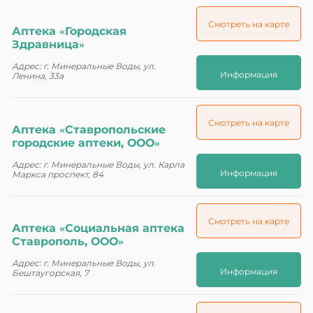
Смотреть на карте
Аптека «Городская
Здравница»
Адрес: г. Минеральные Воды, ул.
Информация
Ленина, 33а
Смотреть на карте
Аптека «Ставропольские
городские аптеки, ООО»
Адрес: г. Минеральные Воды, ул. Карла
Информация
Маркса проспект, 84
Смотреть на карте
Аптека «Социальная аптека
Ставрополь, ООО»
Адрес: г. Минеральные Воды, ул.
Информация
Бештаугорская, 7