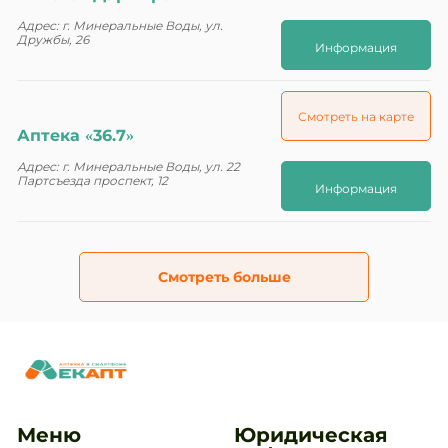
Адрес: г. Минеральные Воды, ул.
Дружбы, 26
Информация
Смотреть на карте
Аптека «36.7»
Адрес: г. Минеральные Воды, ул. 22
Партсъезда проспект, 12
Информация
Смотреть больше
Меню
Юридическая