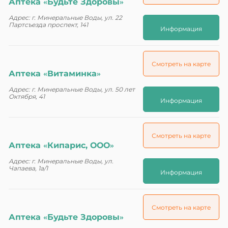
Аптека «Будьте Здоровы»
Адрес: г. Минеральные Воды, ул. 22
Партсъезда проспект, 141
Информация
Смотреть на карте
Аптека «Витаминка»
Адрес: г. Минеральные Воды, ул. 50 лет
Октября, 41
Информация
Смотреть на карте
Аптека «Кипарис, ООО»
Адрес: г. Минеральные Воды, ул.
Чапаева, 1а/1
Информация
Смотреть на карте
Аптека «Будьте Здоровы»