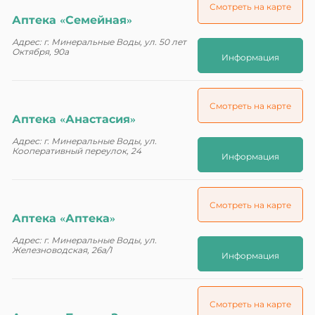
Смотреть на карте
Аптека «Семейная»
Адрес: г. Минеральные Воды, ул. 50 лет
Октября, 90а
Информация
Смотреть на карте
Аптека «Анастасия»
Адрес: г. Минеральные Воды, ул.
Кооперативный переулок, 24
Информация
Смотреть на карте
Аптека «Аптека»
Адрес: г. Минеральные Воды, ул.
Железноводская, 26а/1
Информация
Смотреть на карте