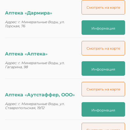
Смотреть на карте
Аптека «Дармира»
Адрес: г. Минеральные Воды, ул.
Горская, 76
Информация
Смотреть на карте
Аптека «Аптека»
Адрес: г. Минеральные Воды, ул.
Гагарина, 98
Информация
Смотреть на карте
Аптека «Аутстаффер, ООО»
Адрес: г. Минеральные Воды, ул.
Ставропольская, 19/12
Информация