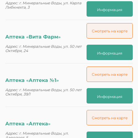
Адрес: г. Минеральные Воды, ул. Карла
Либкнехта, 3
Информация
Смотреть на карте
Аптека «Вита Фарм»
Адрес: г. Минеральные Воды, ул. 50 лет
Октября, 24
Информация
Смотреть на карте
Аптека «Аптека №1»
Адрес: г. Минеральные Воды, ул. 50 лет
Октября, 39/1
Информация
Смотреть на карте
Аптека «Аптека»
Адрес: г. Минеральные Воды, ул.
Аэропорт, 5