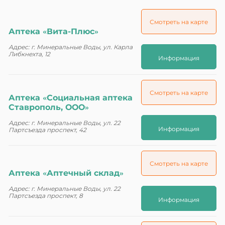
Смотреть на карте
Аптека «Вита-Плюс»
Адрес: г. Минеральные Воды, ул. Карла
Либкнехта, 12
Информация
Смотреть на карте
Аптека «Социальная аптека
Ставрополь, ООО»
Адрес: г. Минеральные Воды, ул. 22
Информация
Партсъезда проспект, 42
Смотреть на карте
Аптека «Аптечный склад»
Адрес: г. Минеральные Воды, ул. 22
Партсъезда проспект, 8
Информация