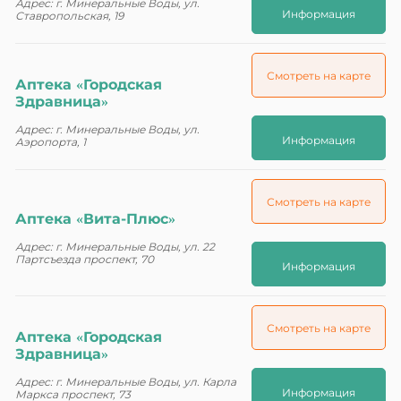
Адрес: г. Минеральные Воды, ул.
Информация
Ставропольская, 19
Смотреть на карте
Аптека «Городская
Здравница»
Адрес: г. Минеральные Воды, ул.
Информация
Аэропорта, 1
Смотреть на карте
Аптека «Вита-Плюс»
Адрес: г. Минеральные Воды, ул. 22
Партсъезда проспект, 70
Информация
Смотреть на карте
Аптека «Городская
Здравница»
Адрес: г. Минеральные Воды, ул. Карла
Информация
Маркса проспект, 73