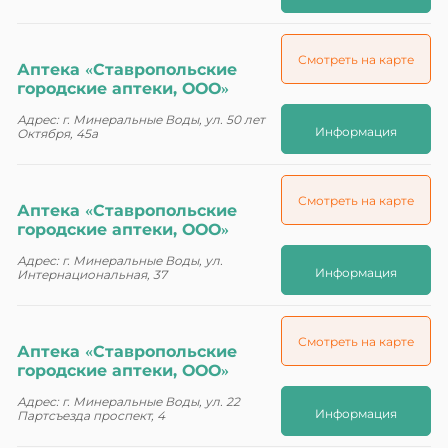
Смотреть на карте
Аптека «Ставропольские
городские аптеки, ООО»
Адрес: г. Минеральные Воды, ул. 50 лет
Информация
Октября, 45а
Смотреть на карте
Аптека «Ставропольские
городские аптеки, ООО»
Адрес: г. Минеральные Воды, ул.
Информация
Интернациональная, 37
Смотреть на карте
Аптека «Ставропольские
городские аптеки, ООО»
Адрес: г. Минеральные Воды, ул. 22
Информация
Партсъезда проспект, 4