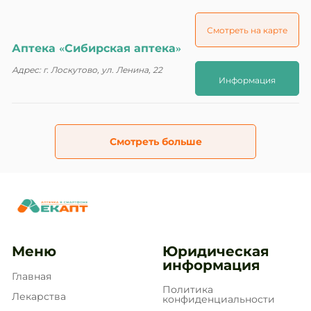
Смотреть на карте
Аптека «Сибирская аптека»
Адрес: г. Лоскутово, ул. Ленина, 22
Информация
Смотреть больше
Меню
Юридическая
информация
Главная
Политика
Лекарства
конфиденциальности