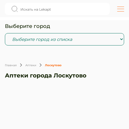
Выберите город
Главная
Аптеки
Лоскутово
Аптеки города Лоскутово