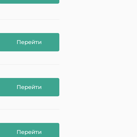
Перейти
Перейти
Перейти