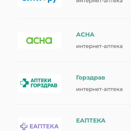
интернет-аптека
АСНА
интернет-аптека
Горздрав
интернет-аптека
ЕАПТЕКА