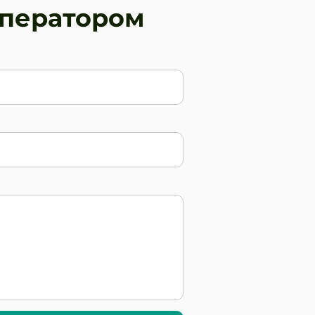
оператором