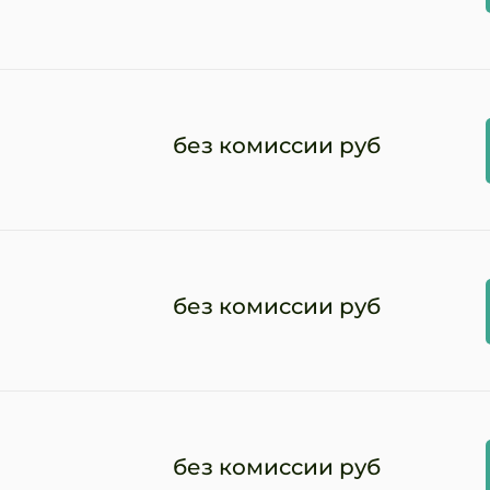
без комиссии руб
без комиссии руб
без комиссии руб