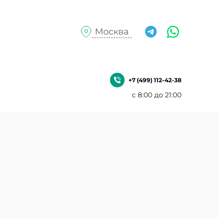
Москва
+7 (499) 112-42-38
с 8:00 до 21:00