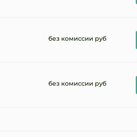
без комиссии руб
без комиссии руб