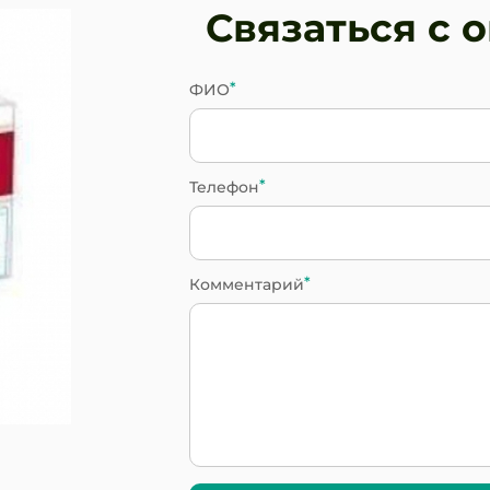
Связаться с 
ФИО
Телефон
Комментарий