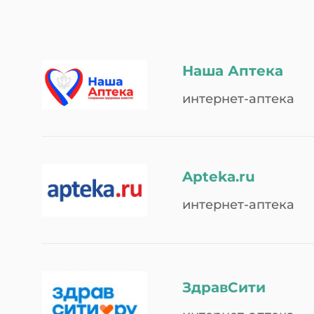
Наша Аптека
интернет-аптека
Apteka.ru
интернет-аптека
ЗдравСити