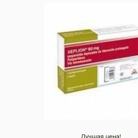
Лучшая цена!