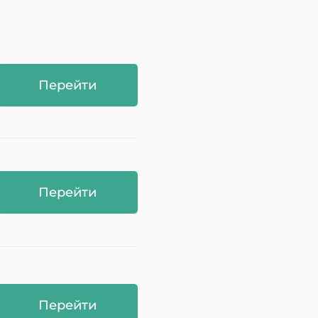
Перейти
Перейти
Перейти