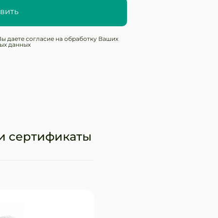
вить
Вы даете согласие на обработку Ваших
ых данных
и сертификаты