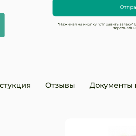
Отпра
*Нажимая на кнопку "отправить заявку" 
персональн
стукция
Отзывы
Документы 