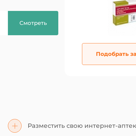
Смотреть
Подобрать з
Разместить свою интернет-аптек