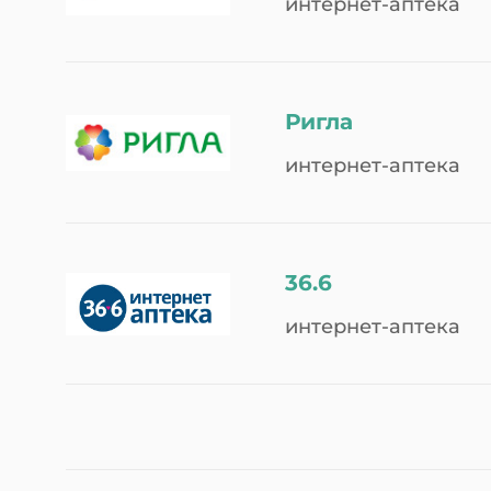
интернет-аптека
Ригла
интернет-аптека
36.6
интернет-аптека