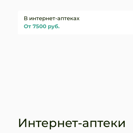
В интернет-аптеках
От 7500 руб.
Интернет-аптеки