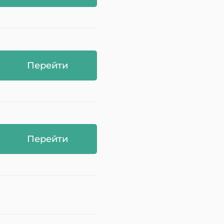
Перейти
Перейти