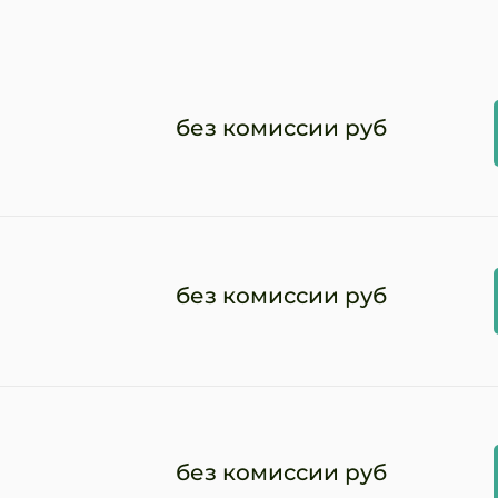
без комиссии руб
без комиссии руб
без комиссии руб