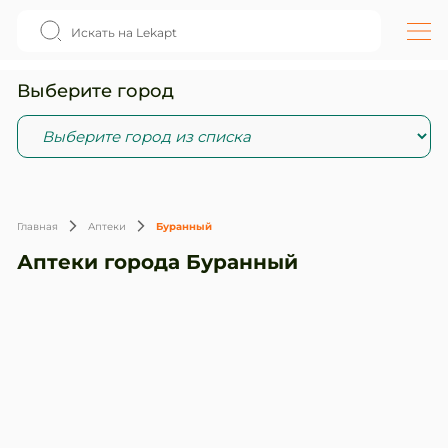
Выберите город
Главная
Аптеки
Буранный
Аптеки города Буранный