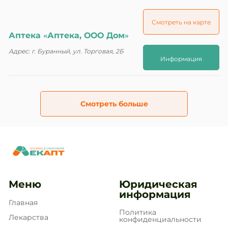
Смотреть на карте
Аптека «Аптека, ООО Дом»
Адрес: г. Буранный, ул. Торговая, 2Б
Информация
Смотреть больше
Меню
Юридическая
информация
Главная
Политика
Лекарства
конфиденциальности