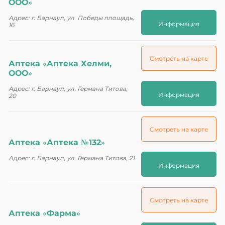
ООО»
Адрес: г. Барнаул, ул. Победы площадь,
Информация
16
Смотреть на карте
Аптека «Аптека Хелми,
ООО»
Адрес: г. Барнаул, ул. Германа Титова,
Информация
20
Смотреть на карте
Аптека «Аптека №132»
Адрес: г. Барнаул, ул. Германа Титова, 21
Информация
Смотреть на карте
Аптека «Фарма»