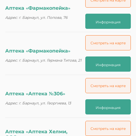
Смотреть на карте
Аптека «Фармакопейка»
Адрес: г. Барнаул, ул. Попова, 76
Информация
Смотреть на карте
Аптека «Фармакопейка»
Адрес: г. Барнаул, ул. Германа Титова, 21
Информация
Смотреть на карте
Аптека «Аптека №306»
Адрес: г. Барнаул, ул. Георгиева, 13
Информация
Смотреть на карте
Аптека «Аптека Хелми,