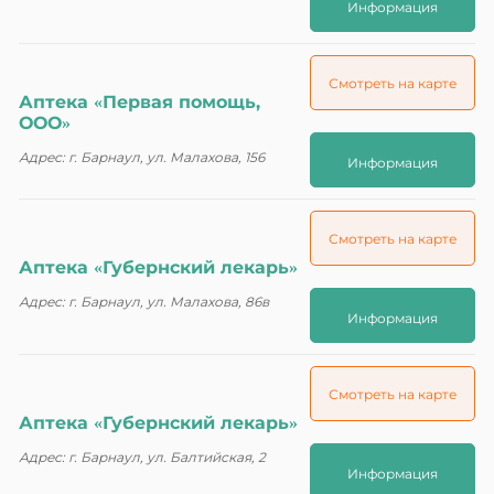
Информация
Смотреть на карте
Аптека «Первая помощь,
ООО»
Адрес: г. Барнаул, ул. Малахова, 156
Информация
Смотреть на карте
Аптека «Губернский лекарь»
Адрес: г. Барнаул, ул. Малахова, 86в
Информация
Смотреть на карте
Аптека «Губернский лекарь»
Адрес: г. Барнаул, ул. Балтийская, 2
Информация