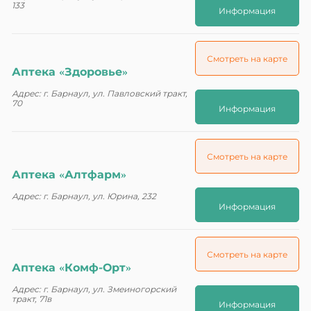
133
Информация
Смотреть на карте
Аптека «Здоровье»
Адрес: г. Барнаул, ул. Павловский тракт,
70
Информация
Смотреть на карте
Аптека «Алтфарм»
Адрес: г. Барнаул, ул. Юрина, 232
Информация
Смотреть на карте
Аптека «Комф-Орт»
Адрес: г. Барнаул, ул. Змеиногорский
тракт, 71в
Информация