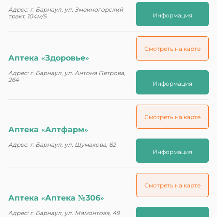
Адрес: г. Барнаул, ул. Змеиногорский
Информация
тракт, 104м/5
Смотреть на карте
Аптека «Здоровье»
Адрес: г. Барнаул, ул. Антона Петрова,
264
Информация
Смотреть на карте
Аптека «Алтфарм»
Адрес: г. Барнаул, ул. Шумакова, 62
Информация
Смотреть на карте
Аптека «Аптека №306»
Адрес: г. Барнаул, ул. Мамонтова, 49