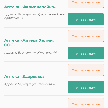
Смотреть на карте
Аптека «Фармакопейка»
Адрес: г. Барнаул, ул. Красноармейский
проспект, 64
Информация
Смотреть на карте
Аптека «Аптека Хелми,
ООО»
Адрес: г. Барнаул, ул. Кулагина, 44
Информация
Смотреть на карте
Аптека «Здоровье»
Адрес: г. Барнаул, ул. Весенняя, 6
Информация
Смотреть на карте