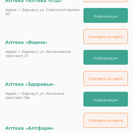
Аптека «Аптека №132»
Адрес: г. Барнаул, ул. Советской Армии,
50
Информация
Смотреть на карте
Аптека «Фарма»
Адрес: г. Барнаул, ул. Космонавтов
проспект, 31
Информация
Смотреть на карте
Аптека «Здоровье»
Адрес: г. Барнаул, ул. Калинина
проспект, 16в
Информация
Смотреть на карте
Аптека «Алтфарм»