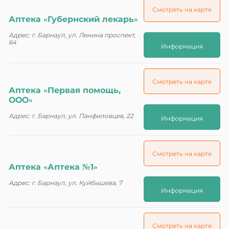
Смотреть на карте
Аптека «Губернский лекарь»
Адрес: г. Барнаул, ул. Ленина проспект,
64
Информация
Смотреть на карте
Аптека «Первая помощь,
ООО»
Адрес: г. Барнаул, ул. Панфиловцев, 22
Информация
Смотреть на карте
Аптека «Аптека №1»
Адрес: г. Барнаул, ул. Куйбышева, 7
Информация
Смотреть на карте