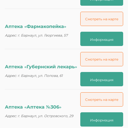
Смотреть на карте
Аптека «Фармакопейка»
Адрес: г. Барнаул, ул. Георгиева, 57
Информация
Смотреть на карте
Аптека «Губернский лекарь»
Адрес: г. Барнаул, ул. Попова, 61
Информация
Смотреть на карте
Аптека «Аптека №306»
Адрес: г. Барнаул, ул. Островского, 29
Информация