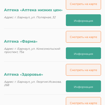
Смотреть на карте
Аптека «Аптека низких цен»
Адрес: г. Барнаул, ул. Полярная, 32
Информация
Смотреть на карте
Аптека «Фарма»
Адрес: г. Барнаул, ул. Комсомольский
проспект, 75а
Информация
Смотреть на карте
Аптека «Здоровье»
Адрес: г. Барнаул, ул. Георгия Исакова,
268
Информация
Смотреть на карте