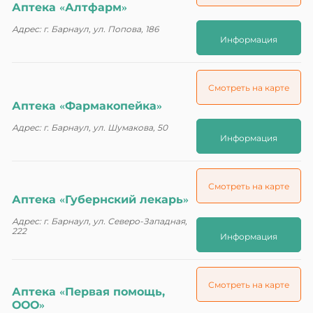
Аптека «Алтфарм»
Адрес: г. Барнаул, ул. Попова, 186
Информация
Смотреть на карте
Аптека «Фармакопейка»
Адрес: г. Барнаул, ул. Шумакова, 50
Информация
Смотреть на карте
Аптека «Губернский лекарь»
Адрес: г. Барнаул, ул. Северо-Западная,
222
Информация
Смотреть на карте
Аптека «Первая помощь,
ООО»