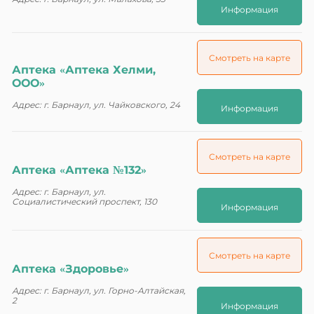
Информация
Смотреть на карте
Аптека «Аптека Хелми,
ООО»
Адрес: г. Барнаул, ул. Чайковского, 24
Информация
Смотреть на карте
Аптека «Аптека №132»
Адрес: г. Барнаул, ул.
Социалистический проспект, 130
Информация
Смотреть на карте
Аптека «Здоровье»
Адрес: г. Барнаул, ул. Горно-Алтайская,
2
Информация