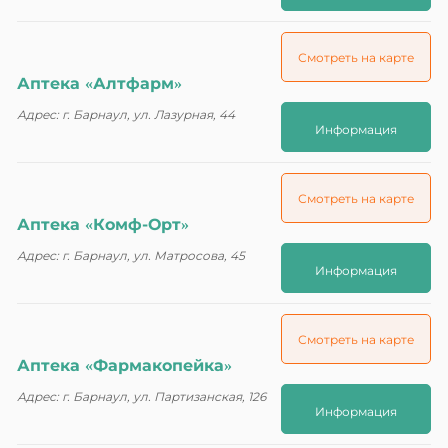
Смотреть на карте
Аптека «Алтфарм»
Адрес: г. Барнаул, ул. Лазурная, 44
Информация
Смотреть на карте
Аптека «Комф-Орт»
Адрес: г. Барнаул, ул. Матросова, 45
Информация
Смотреть на карте
Аптека «Фармакопейка»
Адрес: г. Барнаул, ул. Партизанская, 126
Информация