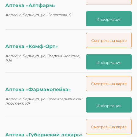
Аптека «Алтфарм»
Адрес: г. Барнаул, ул. Советская, 9
Информация
Смотреть на карте
Аптека «Комф-Орт»
Адрес: г. Барнаул, ул. Георгия Исакова,
113е
Информация
Смотреть на карте
Аптека «Фармакопейка»
Адрес: г. Барнаул, ул. Красноармейский
проспект, 101
Информация
Смотреть на карте
Аптека «Губернский лекарь»