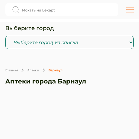
Выберите город
Главная
Аптеки
Барнаул
Аптеки города Барнаул