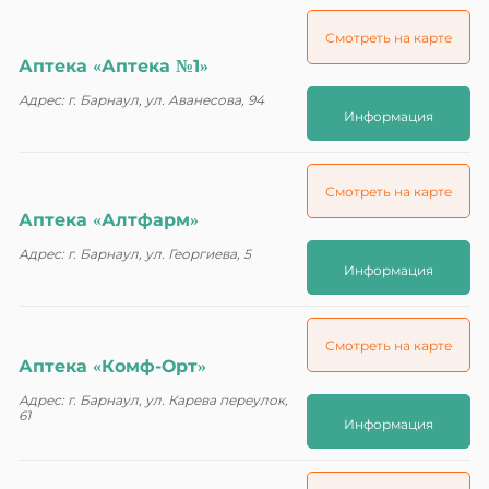
Смотреть на карте
Аптека «Аптека №1»
Адрес: г. Барнаул, ул. Аванесова, 94
Информация
Смотреть на карте
Аптека «Алтфарм»
Адрес: г. Барнаул, ул. Георгиева, 5
Информация
Смотреть на карте
Аптека «Комф-Орт»
Адрес: г. Барнаул, ул. Карева переулок,
61
Информация