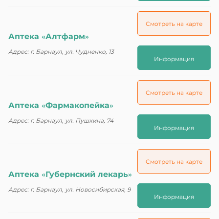
Смотреть на карте
Аптека «Алтфарм»
Адрес: г. Барнаул, ул. Чудненко, 13
Информация
Смотреть на карте
Аптека «Фармакопейка»
Адрес: г. Барнаул, ул. Пушкина, 74
Информация
Смотреть на карте
Аптека «Губернский лекарь»
Адрес: г. Барнаул, ул. Новосибирская, 9
Информация