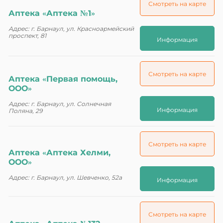
Смотреть на карте
Аптека «Аптека №1»
Адрес: г. Барнаул, ул. Красноармейский
проспект, 81
Информация
Смотреть на карте
Аптека «Первая помощь,
ООО»
Адрес: г. Барнаул, ул. Солнечная
Информация
Поляна, 29
Смотреть на карте
Аптека «Аптека Хелми,
ООО»
Адрес: г. Барнаул, ул. Шевченко, 52а
Информация
Смотреть на карте