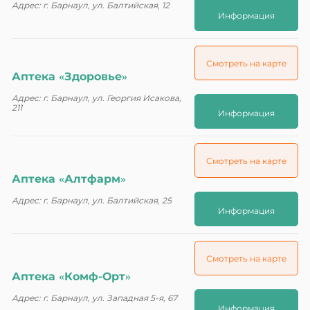
Адрес: г. Барнаул, ул. Балтийская, 12
Информация
Смотреть на карте
Аптека «Здоровье»
Адрес: г. Барнаул, ул. Георгия Исакова,
211
Информация
Смотреть на карте
Аптека «Алтфарм»
Адрес: г. Барнаул, ул. Балтийская, 25
Информация
Смотреть на карте
Аптека «Комф-Орт»
Адрес: г. Барнаул, ул. Западная 5-я, 67
Информация