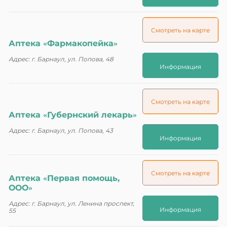
Смотреть на карте
Аптека «Фармакопейка»
Адрес: г. Барнаул, ул. Попова, 48
Информация
Смотреть на карте
Аптека «Губернский лекарь»
Адрес: г. Барнаул, ул. Попова, 43
Информация
Смотреть на карте
Аптека «Первая помощь,
ООО»
Адрес: г. Барнаул, ул. Ленина проспект,
Информация
55