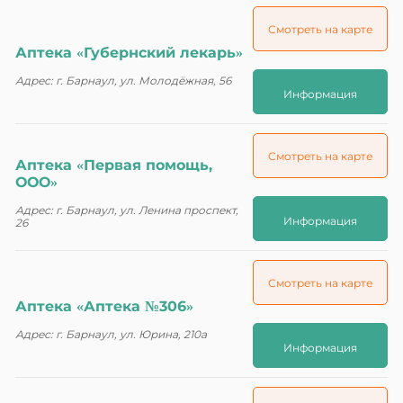
Смотреть на карте
Аптека «Губернский лекарь»
Адрес: г. Барнаул, ул. Молодёжная, 56
Информация
Смотреть на карте
Аптека «Первая помощь,
ООО»
Адрес: г. Барнаул, ул. Ленина проспект,
Информация
26
Смотреть на карте
Аптека «Аптека №306»
Адрес: г. Барнаул, ул. Юрина, 210а
Информация