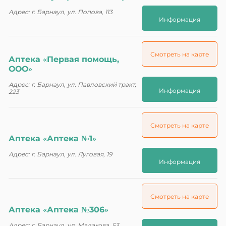
Адрес: г. Барнаул, ул. Попова, 113
Информация
Смотреть на карте
Аптека «Первая помощь,
ООО»
Адрес: г. Барнаул, ул. Павловский тракт,
Информация
223
Смотреть на карте
Аптека «Аптека №1»
Адрес: г. Барнаул, ул. Луговая, 19
Информация
Смотреть на карте
Аптека «Аптека №306»
Адрес: г. Барнаул, ул. Малахова, 53