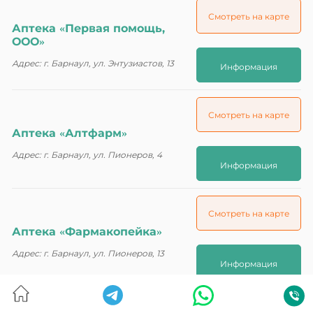
Смотреть на карте
Аптека «Первая помощь,
ООО»
Адрес: г. Барнаул, ул. Энтузиастов, 13
Информация
Смотреть на карте
Аптека «Алтфарм»
Адрес: г. Барнаул, ул. Пионеров, 4
Информация
Смотреть на карте
Аптека «Фармакопейка»
Адрес: г. Барнаул, ул. Пионеров, 13
Информация
Смотреть на карте