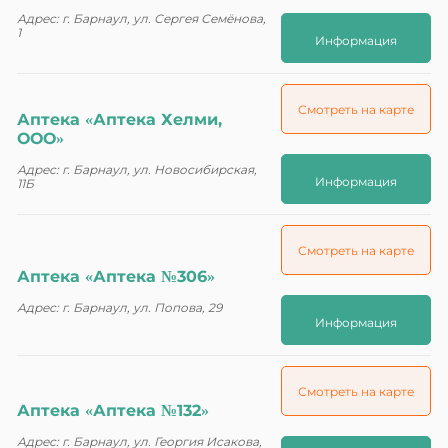
Адрес: г. Барнаул, ул. Сергея Семёнова,
1
Информация
Смотреть на карте
Аптека «Аптека Хелми,
ООО»
Адрес: г. Барнаул, ул. Новосибирская,
Информация
11Б
Смотреть на карте
Аптека «Аптека №306»
Адрес: г. Барнаул, ул. Попова, 29
Информация
Смотреть на карте
Аптека «Аптека №132»
Адрес: г. Барнаул, ул. Георгия Исакова,