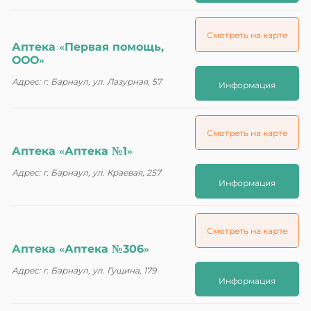
Смотреть на карте
Аптека «Первая помощь,
ООО»
Адрес: г. Барнаул, ул. Лазурная, 57
Информация
Смотреть на карте
Аптека «Аптека №1»
Адрес: г. Барнаул, ул. Краевая, 257
Информация
Смотреть на карте
Аптека «Аптека №306»
Адрес: г. Барнаул, ул. Гущина, 179
Информация