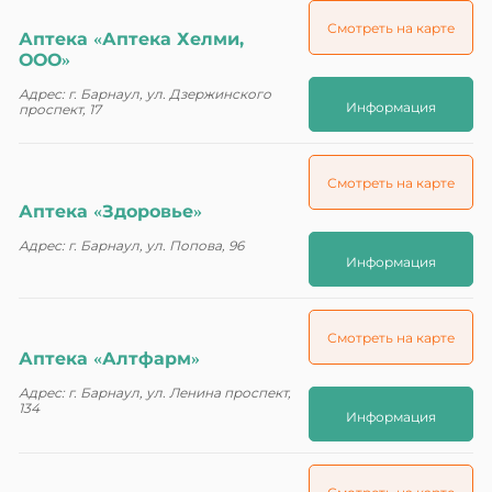
Смотреть на карте
Аптека «Аптека Хелми,
ООО»
Адрес: г. Барнаул, ул. Дзержинского
Информация
проспект, 17
Смотреть на карте
Аптека «Здоровье»
Адрес: г. Барнаул, ул. Попова, 96
Информация
Смотреть на карте
Аптека «Алтфарм»
Адрес: г. Барнаул, ул. Ленина проспект,
134
Информация