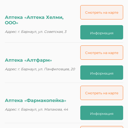
Смотреть на карте
Аптека «Аптека Хелми,
ООО»
Адрес: г. Барнаул, ул. Советская, 3
Информация
Смотреть на карте
Аптека «Алтфарм»
Адрес: г. Барнаул, ул. Панфиловцев, 20
Информация
Смотреть на карте
Аптека «Фармакопейка»
Адрес: г. Барнаул, ул. Малахова, 44
Информация