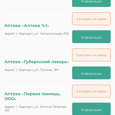
Информация
Смотреть на карте
Аптека «Аптека №1»
Адрес: г. Барнаул, ул. Челюскинцев, 67а
Информация
Смотреть на карте
Аптека «Губернский лекарь»
Адрес: г. Барнаул, ул. Попова, 184
Информация
Смотреть на карте
Аптека «Первая помощь,
ООО»
Адрес: г. Барнаул, ул. Антона Петрова,
Информация
120