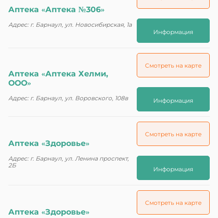
Аптека «Аптека №306»
Адрес: г. Барнаул, ул. Новосибирская, 1а
Информация
Смотреть на карте
Аптека «Аптека Хелми,
ООО»
Адрес: г. Барнаул, ул. Воровского, 108в
Информация
Смотреть на карте
Аптека «Здоровье»
Адрес: г. Барнаул, ул. Ленина проспект,
2Б
Информация
Смотреть на карте
Аптека «Здоровье»