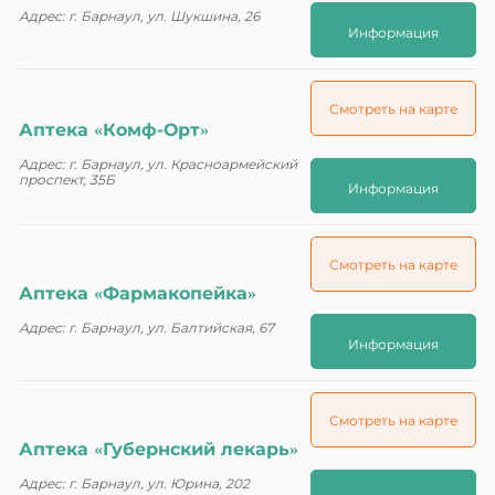
Адрес: г. Барнаул, ул. Шукшина, 26
Информация
Смотреть на карте
Аптека «Комф-Орт»
Адрес: г. Барнаул, ул. Красноармейский
проспект, 35Б
Информация
Смотреть на карте
Аптека «Фармакопейка»
Адрес: г. Барнаул, ул. Балтийская, 67
Информация
Смотреть на карте
Аптека «Губернский лекарь»
Адрес: г. Барнаул, ул. Юрина, 202