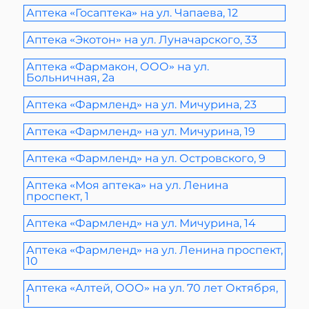
Аптека «Госаптека» на ул. Чапаева, 12
Аптека «Экотон» на ул. Луначарского, 33
Аптека «Фармакон, ООО» на ул.
Больничная, 2а
Аптека «Фармленд» на ул. Мичурина, 23
Аптека «Фармленд» на ул. Мичурина, 19
Аптека «Фармленд» на ул. Островского, 9
Аптека «Моя аптека» на ул. Ленина
проспект, 1
Аптека «Фармленд» на ул. Мичурина, 14
Аптека «Фармленд» на ул. Ленина проспект,
10
Аптека «Алтей, ООО» на ул. 70 лет Октября,
1