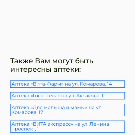
Также Вам могут быть
интересны аптеки:
Аптека «Вита-Фарм» на ул. Комарова, 14
Аптека «Госаптека» на ул. Аксакова, 1
Аптека «Для малыша и мамы» на ул.
Комарова, 17
Аптека «ВИТА экспресс» на ул. Ленина
проспект, 1