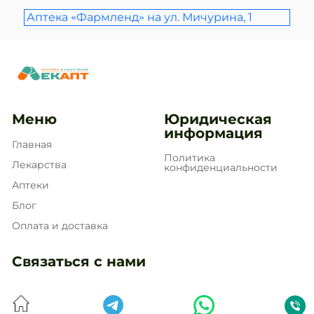
Аптека «Фармленд» на ул. Мичурина, 1
Меню
Юридическая
информация
Главная
Политика
Лекарства
конфиденциальности
Аптеки
Блог
Оплата и доставка
Связаться с нами