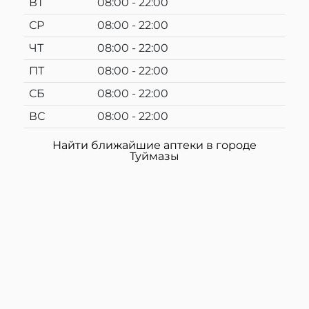
ВТ
08:00 - 22:00
СР
08:00 - 22:00
ЧТ
08:00 - 22:00
ПТ
08:00 - 22:00
СБ
08:00 - 22:00
ВС
08:00 - 22:00
Найти ближайшие аптеки в городе
Туймазы