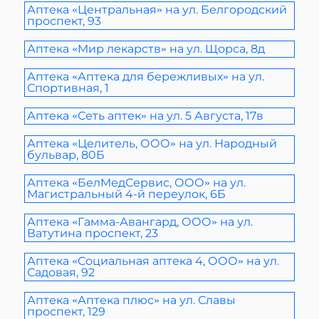
Аптека «Центральная» на ул. Белгородский
проспект, 93
Аптека «Мир лекарств» на ул. Щорса, 8д
Аптека «Аптека для бережливых» на ул.
Спортивная, 1
Аптека «Сеть аптек» на ул. 5 Августа, 17в
Аптека «Целитель, ООО» на ул. Народный
бульвар, 80Б
Аптека «БелМедСервис, ООО» на ул.
Магистральный 4-й переулок, 6Б
Аптека «Гамма-Авангард, ООО» на ул.
Ватутина проспект, 23
Аптека «Социальная аптека 4, ООО» на ул.
Садовая, 92
Аптека «Аптека плюс» на ул. Славы
проспект, 129