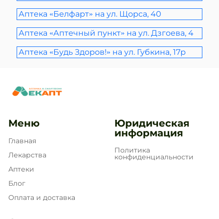
Аптека «Белфарт» на ул. Щорса, 40
Аптека «Аптечный пункт» на ул. Дзгоева, 4
Аптека «Будь Здоров!» на ул. Губкина, 17р
Меню
Юридическая
информация
Главная
Политика
Лекарства
конфиденциальности
Аптеки
Блог
Оплата и доставка