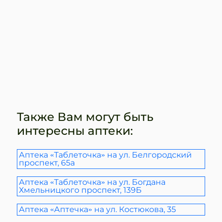
Также Вам могут быть
интересны аптеки:
Аптека «Таблеточка» на ул. Белгородский
проспект, 65а
Аптека «Таблеточка» на ул. Богдана
Хмельницкого проспект, 139Б
Аптека «Аптечка» на ул. Костюкова, 35