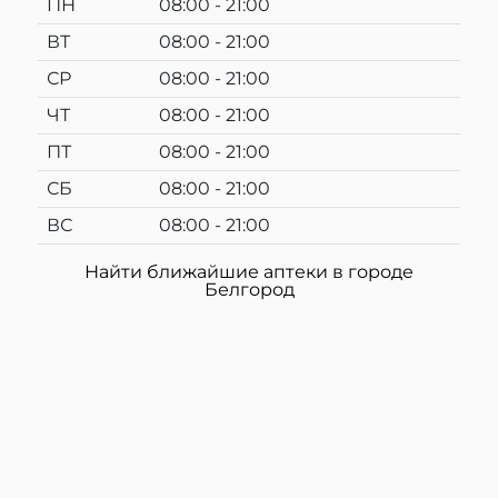
ПН
08:00 - 21:00
ВТ
08:00 - 21:00
СР
08:00 - 21:00
ЧТ
08:00 - 21:00
ПТ
08:00 - 21:00
СБ
08:00 - 21:00
ВС
08:00 - 21:00
Найти ближайшие аптеки в городе
Белгород