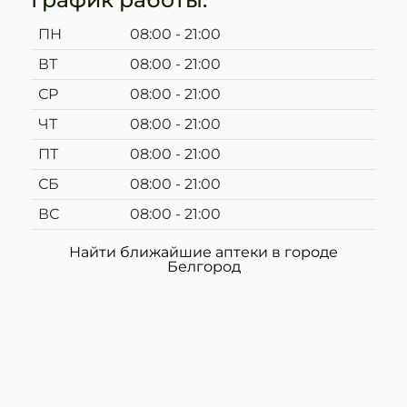
ПН
08:00 - 21:00
ВТ
08:00 - 21:00
СР
08:00 - 21:00
ЧТ
08:00 - 21:00
ПТ
08:00 - 21:00
СБ
08:00 - 21:00
ВС
08:00 - 21:00
Найти ближайшие аптеки в городе
Белгород