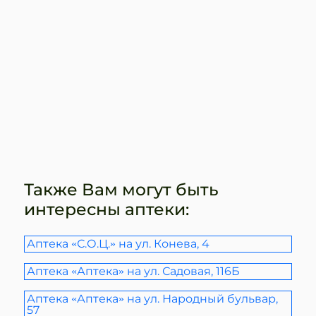
Также Вам могут быть
интересны аптеки:
Аптека «С.О.Ц.» на ул. Конева, 4
Аптека «Аптека» на ул. Садовая, 116Б
Аптека «Аптека» на ул. Народный бульвар,
57