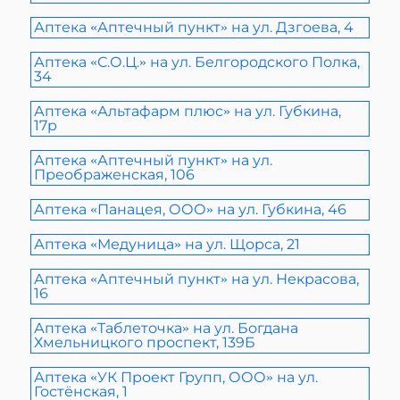
Аптека «Аптечный пункт» на ул. Дзгоева, 4
Аптека «С.О.Ц.» на ул. Белгородского Полка,
34
Аптека «Альтафарм плюс» на ул. Губкина,
17р
Аптека «Аптечный пункт» на ул.
Преображенская, 106
Аптека «Панацея, ООО» на ул. Губкина, 46
Аптека «Медуница» на ул. Щорса, 21
Аптека «Аптечный пункт» на ул. Некрасова,
16
Аптека «Таблеточка» на ул. Богдана
Хмельницкого проспект, 139Б
Аптека «УК Проект Групп, ООО» на ул.
Гостёнская, 1