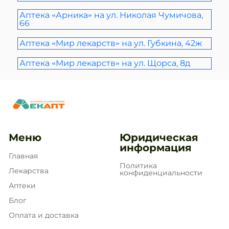
Аптека «Арника» на ул. Николая Чумичова,
66
Аптека «Мир лекарств» на ул. Губкина, 42ж
Аптека «Мир лекарств» на ул. Щорса, 8д
Меню
Юридическая
информация
Главная
Политика
Лекарства
конфиденциальности
Аптеки
Блог
Оплата и доставка