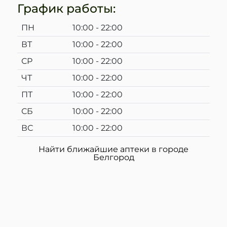
График работы:
ПН
10:00 - 22:00
ВТ
10:00 - 22:00
СР
10:00 - 22:00
ЧТ
10:00 - 22:00
ПТ
10:00 - 22:00
СБ
10:00 - 22:00
ВС
10:00 - 22:00
Найти ближайшие аптеки в городе
Белгород