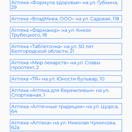
Аптека «Формула здоровья» на ул. Губкина,
29
Аптека «ВладМива, ООО» на ул. Садовая, 118
Аптека «Фармакор» на ул. Князя
Трубецкого, 18
Аптека «Таблеточка» на ул. 50 лет
Белгородской области, 21
Аптека «Мир лекарств» на ул. Славы
проспект, 2
Аптека «7Я» на ул. Юности бульвар, 10
Аптека «Аптека для бережливых» на ул.
Спортивная, 1
Аптека «Аптечные традиции» на ул. Щорса,
64
Аптека «Аптека» на ул. Николая Чумичова,
62а