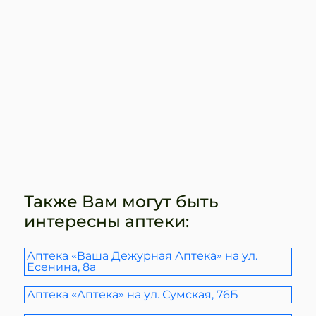
Также Вам могут быть
интересны аптеки:
Аптека «Ваша Дежурная Аптека» на ул.
Есенина, 8а
Аптека «Аптека» на ул. Сумская, 76Б