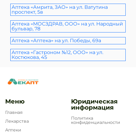
Аптека «Амрита, ЗАО» на ул. Ватутина
проспект, 5в
Аптека «МОСЗДРАВ, ООО» на ул. Народный
бульвар, 78
Аптека «Аптека» на ул. Победы, 69а
Аптека «Гастроном №12, ООО» на ул.
Костюкова, 45
Меню
Юридическая
информация
Главная
Политика
Лекарства
конфиденциальности
Аптеки