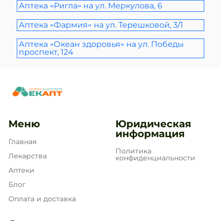
Аптека «Ригла» на ул. Меркулова, 6
Аптека «Фармия» на ул. Терешковой, 3/1
Аптека «Океан здоровья» на ул. Победы
проспект, 124
Меню
Юридическая
информация
Главная
Политика
Лекарства
конфиденциальности
Аптеки
Блог
Оплата и доставка