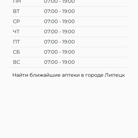
ПН
07:00 - 19:00
ВТ
07:00 - 19:00
СР
07:00 - 19:00
ЧТ
07:00 - 19:00
ПТ
07:00 - 19:00
СБ
07:00 - 19:00
ВС
07:00 - 19:00
Найти ближайшие аптеки в городе Липецк