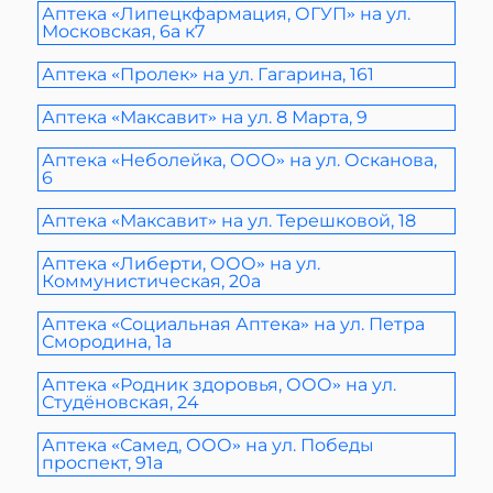
Аптека «Липецкфармация, ОГУП» на ул.
Московская, 6а к7
Аптека «Пролек» на ул. Гагарина, 161
Аптека «Максавит» на ул. 8 Марта, 9
Аптека «Неболейка, ООО» на ул. Осканова,
6
Аптека «Максавит» на ул. Терешковой, 18
Аптека «Либерти, ООО» на ул.
Коммунистическая, 20а
Аптека «Социальная Аптека» на ул. Петра
Смородина, 1а
Аптека «Родник здоровья, ООО» на ул.
Студёновская, 24
Аптека «Самед, ООО» на ул. Победы
проспект, 91а