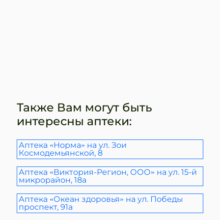
Также Вам могут быть
интересны аптеки:
Аптека «Норма» на ул. Зои
Космодемьянской, 8
Аптека «Виктория-Регион, ООО» на ул. 15-й
микрорайон, 18а
Аптека «Океан здоровья» на ул. Победы
проспект, 91а